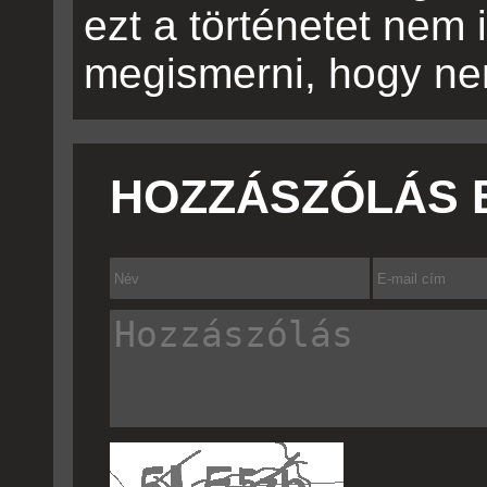
ezt a történetet nem
megismerni, hogy nem
HOZZÁSZÓLÁS 